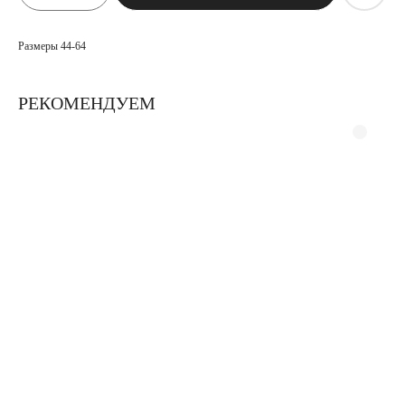
Размеры 44-64
РЕКОМЕНДУЕМ