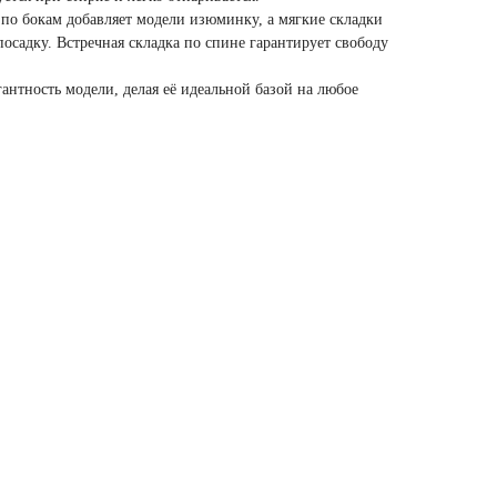
 по бокам добавляет модели изюминку, а мягкие складки
осадку. Встречная складка по спине гарантирует свободу
антность модели, делая её идеальной базой на любое