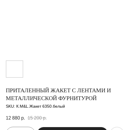
ПРИТАЛЕННЫЙ ЖАКЕТ С ЛЕНТАМИ И
МЕТАЛЛИЧЕСКОЙ ФУРНИТУРОЙ
SKU:
К.M&L.Жакет 6350.белый
12 880
р.
15 200
р.