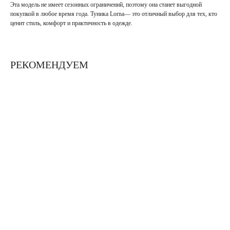
Эта модель не имеет сезонных ограничений, поэтому она станет выгодной
покупкой в любое время года. Туника Lorna— это отличный выбор для тех, кто
ценит стиль, комфорт и практичность в одежде.
РЕКОМЕНДУЕМ