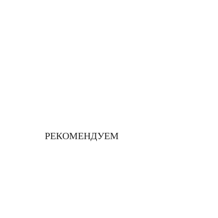
РЕКОМЕНДУЕМ