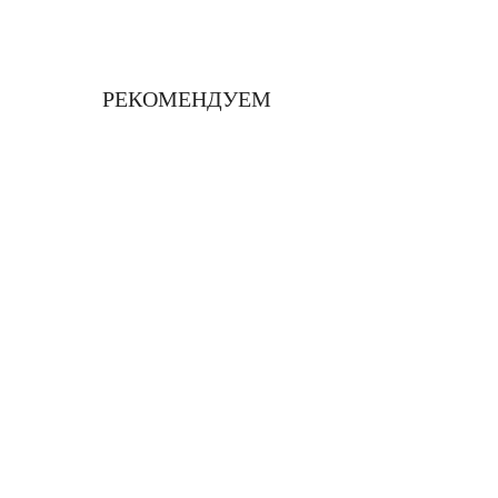
РЕКОМЕНДУЕМ