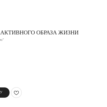
 АКТИВНОГО ОБРАЗА ЖИЗНИ
ис"
НУ